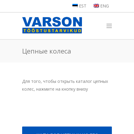
EST
ENG
Цепные колеса
Для того, чтобы открыть каталог цепных
колес, нажмите на кнопку внизу