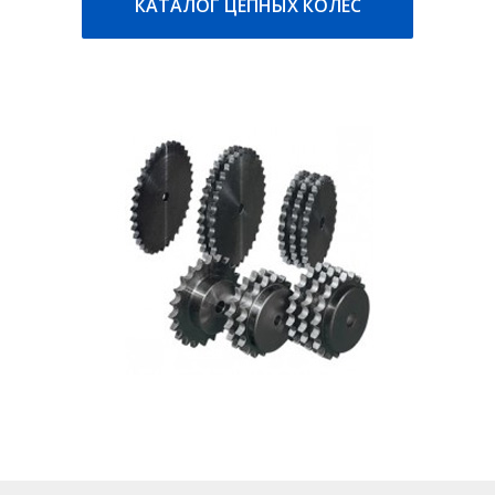
КАТАЛОГ ЦЕПНЫХ КОЛЕС