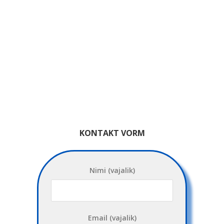
KONTAKT VORM
Nimi (vajalik)
Email (vajalik)