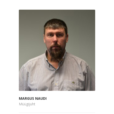
MARGUS NAUDI
Müügijuht