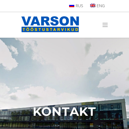
RUS
ENG
KONTAKT