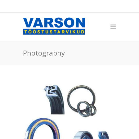
Photography