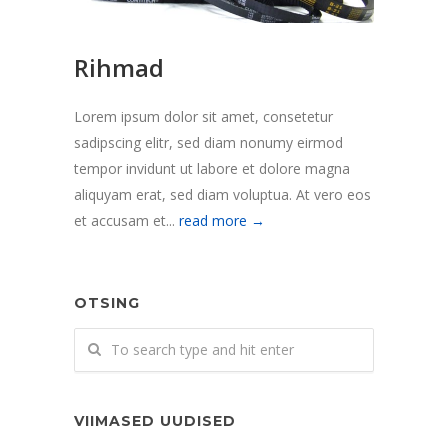
Rihmad
Lorem ipsum dolor sit amet, consetetur
sadipscing elitr, sed diam nonumy eirmod
tempor invidunt ut labore et dolore magna
aliquyam erat, sed diam voluptua. At vero eos
et accusam et...
read more →
OTSING
VIIMASED UUDISED