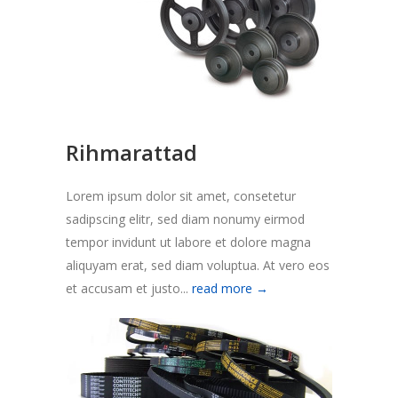
Rihmarattad
Lorem ipsum dolor sit amet, consetetur
sadipscing elitr, sed diam nonumy eirmod
tempor invidunt ut labore et dolore magna
aliquyam erat, sed diam voluptua. At vero eos
et accusam et justo...
read more →