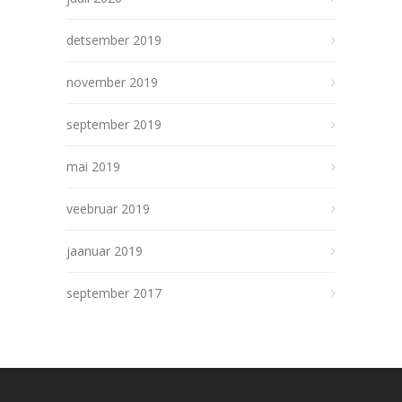
detsember 2019
november 2019
september 2019
mai 2019
veebruar 2019
jaanuar 2019
september 2017