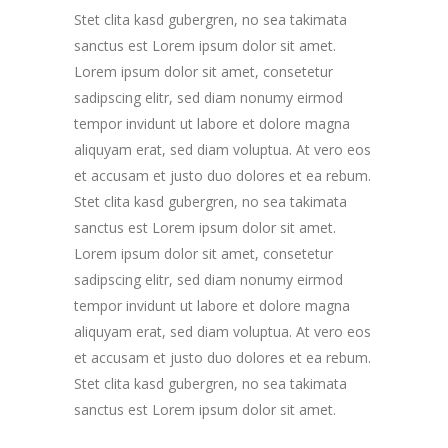
Stet clita kasd gubergren, no sea takimata
sanctus est Lorem ipsum dolor sit amet.
Lorem ipsum dolor sit amet, consetetur
sadipscing elitr, sed diam nonumy eirmod
tempor invidunt ut labore et dolore magna
aliquyam erat, sed diam voluptua. At vero eos
et accusam et justo duo dolores et ea rebum.
Stet clita kasd gubergren, no sea takimata
sanctus est Lorem ipsum dolor sit amet.
Lorem ipsum dolor sit amet, consetetur
sadipscing elitr, sed diam nonumy eirmod
tempor invidunt ut labore et dolore magna
aliquyam erat, sed diam voluptua. At vero eos
et accusam et justo duo dolores et ea rebum.
Stet clita kasd gubergren, no sea takimata
sanctus est Lorem ipsum dolor sit amet.