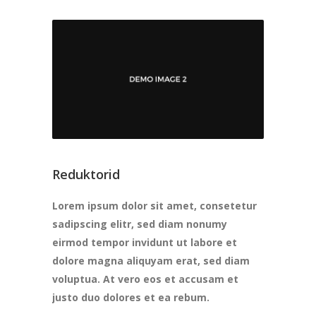
Reduktorid
Lorem ipsum dolor sit amet, consetetur
sadipscing elitr, sed diam nonumy
eirmod tempor invidunt ut labore et
dolore magna aliquyam erat, sed diam
voluptua. At vero eos et accusam et
justo duo dolores et ea rebum.