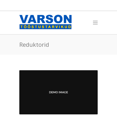
Reduktorid