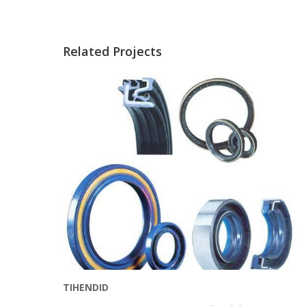
Related Projects
TIHENDID