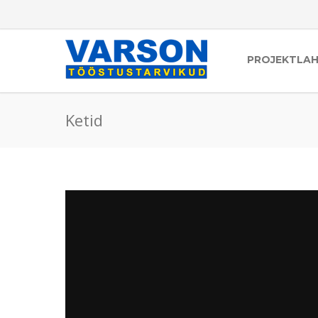
PROJEKTLA
Ketid