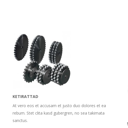
KETIRATTAD
At vero eos et accusam et justo duo dolores et ea
rebum. Stet clita kasd gubergren, no sea takimata
sanctus.