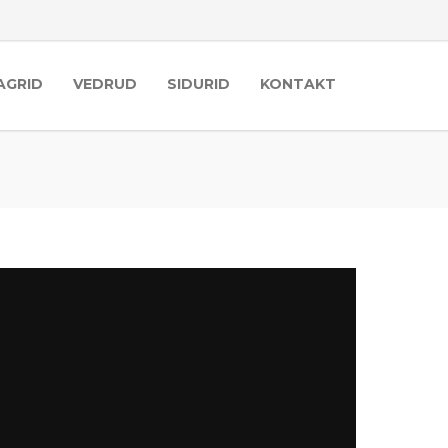
AGRID
VEDRUD
SIDURID
KONTAKT