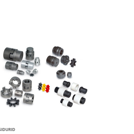
SIDURID