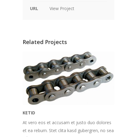
URL
View Project
Related Projects
KETID
At vero eos et accusam et justo duo dolores
et ea rebum. Stet clita kasd gubergren, no sea