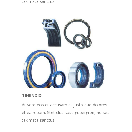
takimata sanctus.
TIHENDID
At vero eos et accusam et justo duo dolores
et ea rebum. Stet clita kasd gubergren, no sea
takimata sanctus.