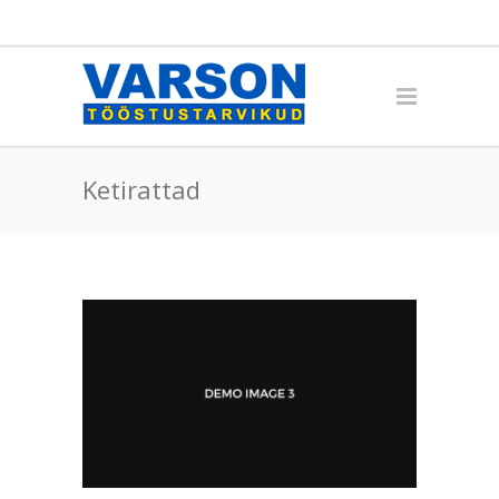
Ketirattad