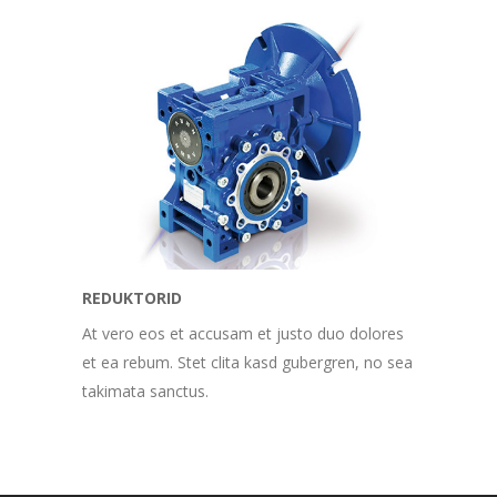
REDUKTORID
At vero eos et accusam et justo duo dolores
et ea rebum. Stet clita kasd gubergren, no sea
takimata sanctus.